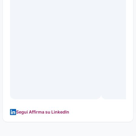
Segui Affirma su LinkedIn