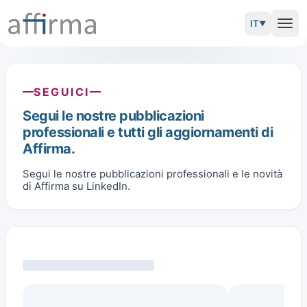
IT
▼
apri
SEGUICI
Segui le nostre pubblicazioni
professionali e tutti gli aggiornamenti di
Affirma.
Segui le nostre pubblicazioni professionali e le novità
di Affirma su LinkedIn.